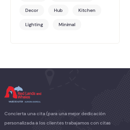
Decor
Hub
Kitchen
Lighting
Minimal
Concierta una cita (para una mejor dedicación
personalizada a los clientes trabajamos con citas