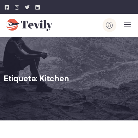
Etiqueta:
Kitchen