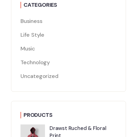
CATEGORIES
Business
Life Style
Music
Technology
Uncategorized
PRODUCTS
Drawst Ruched & Floral
Print