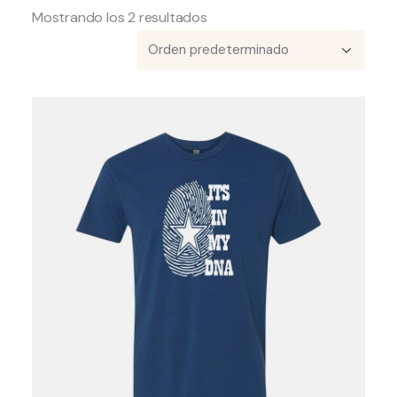
Mostrando los 2 resultados