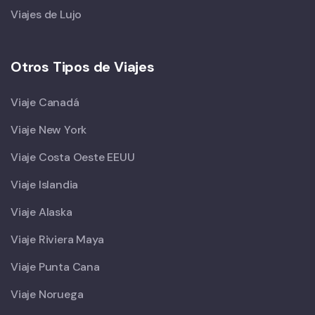
Viajes de Lujo
Otros Tipos de Viajes
Viaje Canadá
Viaje New York
Viaje Costa Oeste EEUU
Viaje Islandia
Viaje Alaska
Viaje Riviera Maya
Viaje Punta Cana
Viaje Noruega