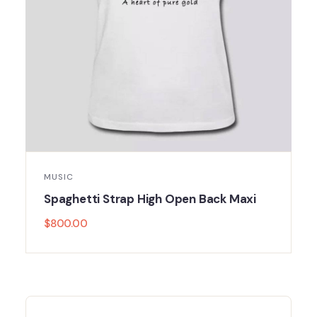
MUSIC
Spaghetti Strap High Open Back Maxi
$
800.00