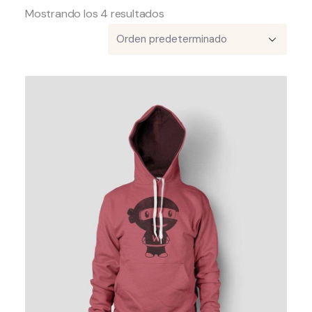
Mostrando los 4 resultados