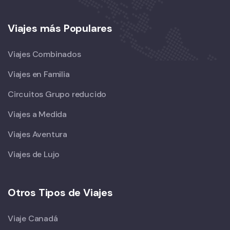
Viajes más Populares
Viajes Combinados
Viajes en Familia
Circuitos Grupo reducido
Viajes a Medida
Viajes Aventura
Viajes de Lujo
Otros Tipos de Viajes
Viaje Canadá