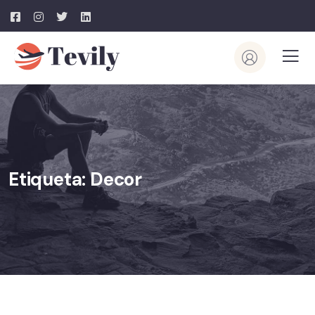
Etiqueta:
Decor