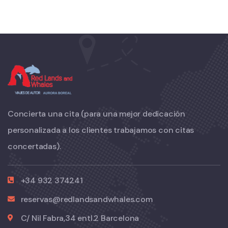
Concierta una cita (para una mejor dedicación
personalizada a los clientes trabajamos con citas
concertadas).
+34 932 374241
reservas@redlandsandwhales.com
C/ Nil Fabra,34 entl.2 Barcelona