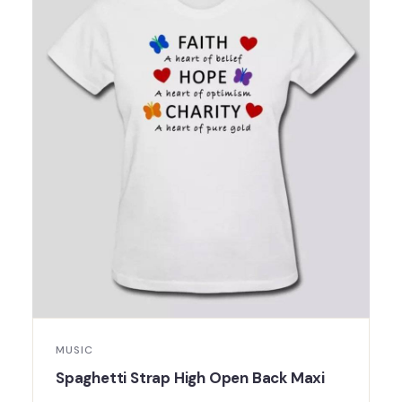
MUSIC
Spaghetti Strap High Open Back Maxi