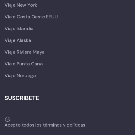
Viaje New York
Viaje Costa Oeste EEUU
Viaje Islandia
Viaje Alaska
Viaje Riviera Maya
Viaje Punta Cana
Viaje Noruega
SUSCRIBETE
Acepto todos los términos y políticas