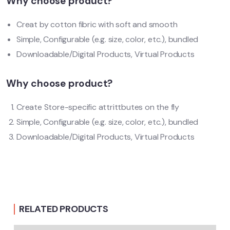
Why choose product?
Creat by cotton fibric with soft and smooth
Simple, Configurable (e.g. size, color, etc.), bundled
Downloadable/Digital Products, Virtual Products
Why choose product?
Create Store-specific attrittbutes on the fly
Simple, Configurable (e.g. size, color, etc.), bundled
Downloadable/Digital Products, Virtual Products
RELATED PRODUCTS