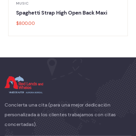
MUSIC
Spaghetti Strap High Open Back Maxi
$
800.00
Concierta una cita (para una mejor dedicación
personalizada a los clientes trabajamos con citas
concertadas).