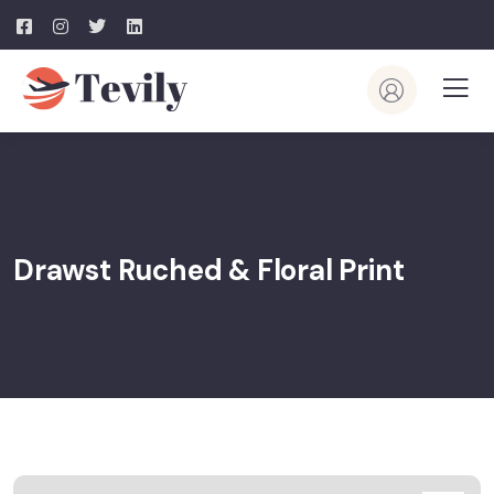
Drawst Ruched & Floral Print