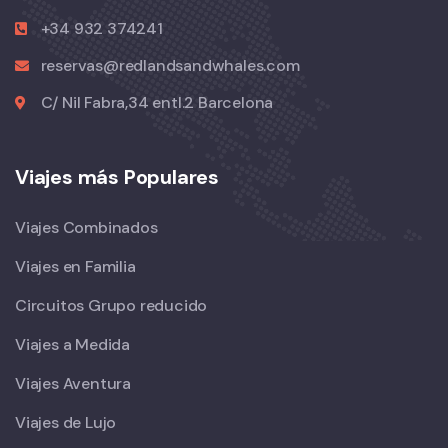
+34 932 374241
reservas@redlandsandwhales.com
C/ Nil Fabra,34 entl.2 Barcelona
Viajes más Populares
Viajes Combinados
Viajes en Familia
Circuitos Grupo reducido
Viajes a Medida
Viajes Aventura
Viajes de Lujo