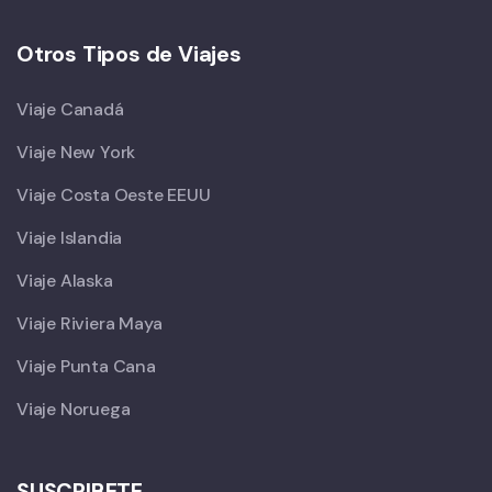
Otros Tipos de Viajes
Viaje Canadá
Viaje New York
Viaje Costa Oeste EEUU
Viaje Islandia
Viaje Alaska
Viaje Riviera Maya
Viaje Punta Cana
Viaje Noruega
SUSCRIBETE