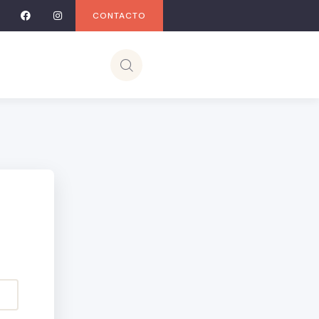
CONTACTO