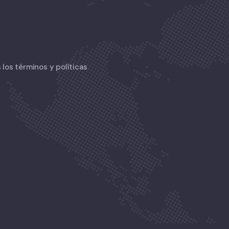
los términos y políticas