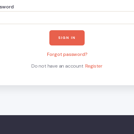
ssword
Forgot password?
Do not have an account
Register