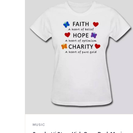
MUSIC