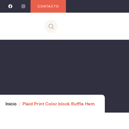
CONTACTO
Inicio
Plaid Print Color block Ruffle Hem