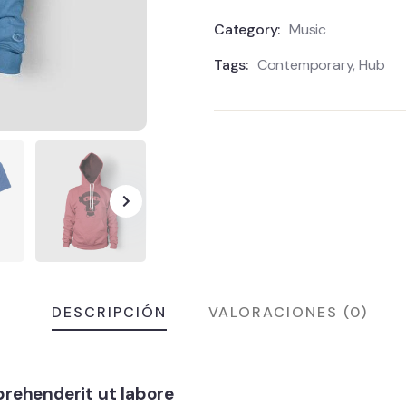
Category:
Music
Tags:
Contemporary
,
Hub
DESCRIPCIÓN
VALORACIONES (0)
rehenderit ut labore