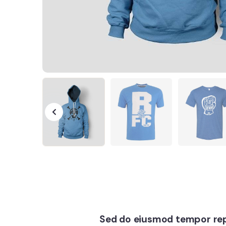
Sed do eiusmod tempor rep