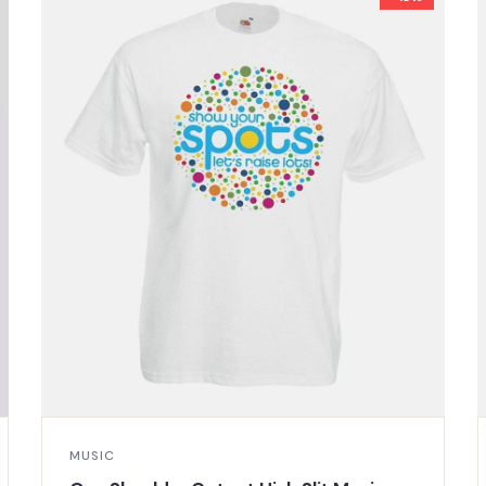
MUSIC