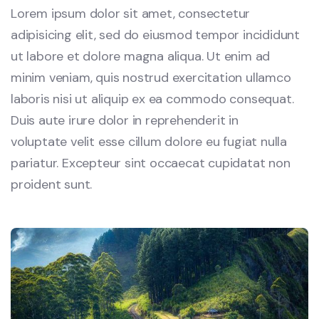
Lorem ipsum dolor sit amet, consectetur
adipisicing elit, sed do eiusmod tempor incididunt
ut labore et dolore magna aliqua. Ut enim ad
minim veniam, quis nostrud exercitation ullamco
laboris nisi ut aliquip ex ea commodo consequat.
Duis aute irure dolor in reprehenderit in
voluptate velit esse cillum dolore eu fugiat nulla
pariatur. Excepteur sint occaecat cupidatat non
proident sunt.