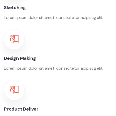
Sketching
Lorem ipsum dolor sit amet, consectetur adipiscg elit.
Design Making
Lorem ipsum dolor sit amet, consectetur adipiscg elit.
Product Deliver