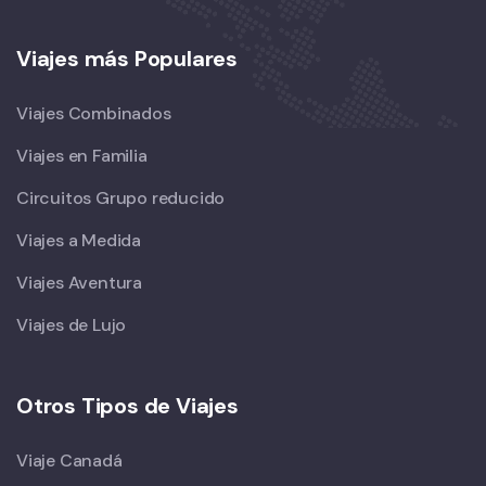
Viajes más Populares
Viajes Combinados
Viajes en Familia
Circuitos Grupo reducido
Viajes a Medida
Viajes Aventura
Viajes de Lujo
Otros Tipos de Viajes
Viaje Canadá