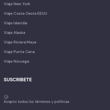
Viaje New York
Viaje Costa Oeste EEUU
Viaje Islandia
Viaje Alaska
Viaje Riviera Maya
Viaje Punta Cana
Viaje Noruega
SUSCRIBETE
Acepto todos los términos y políticas