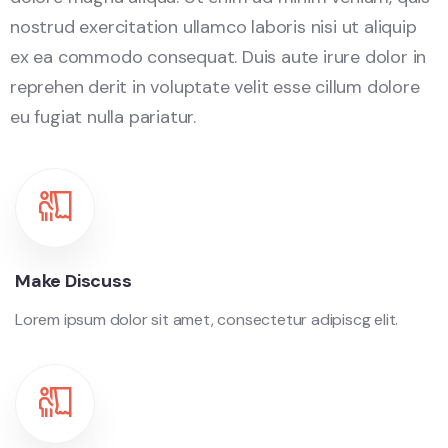
nostrud exercitation ullamco laboris nisi ut aliquip
ex ea commodo consequat. Duis aute irure dolor in
reprehen derit in voluptate velit esse cillum dolore
eu fugiat nulla pariatur.
Make Discuss
Lorem ipsum dolor sit amet, consectetur adipiscg elit.