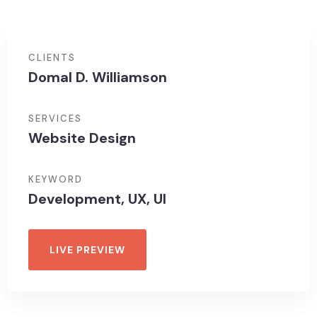
CLIENTS
Domal D. Williamson
SERVICES
Website Design
KEYWORD
Development, UX, UI
LIVE PREVIEW