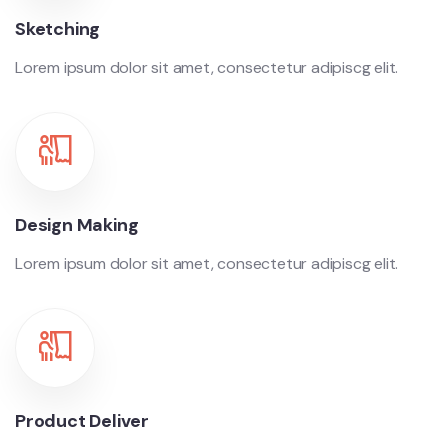
Sketching
Lorem ipsum dolor sit amet, consectetur adipiscg elit.
Design Making
Lorem ipsum dolor sit amet, consectetur adipiscg elit.
Product Deliver