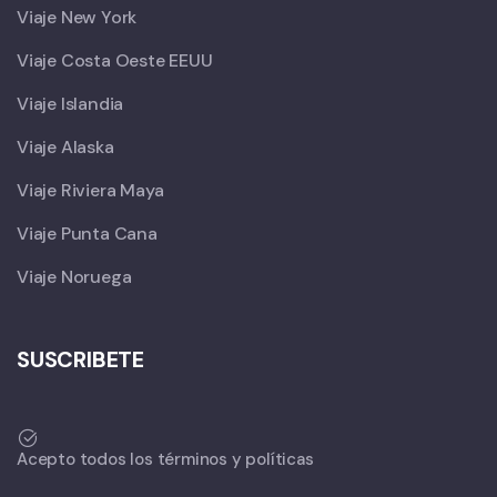
Viaje New York
Viaje Costa Oeste EEUU
Viaje Islandia
Viaje Alaska
Viaje Riviera Maya
Viaje Punta Cana
Viaje Noruega
SUSCRIBETE
Acepto todos los términos y políticas