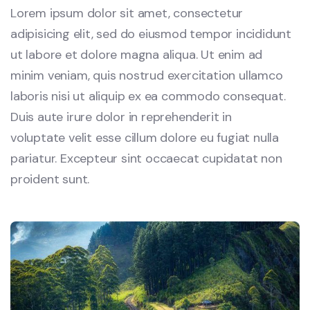
Lorem ipsum dolor sit amet, consectetur
adipisicing elit, sed do eiusmod tempor incididunt
ut labore et dolore magna aliqua. Ut enim ad
minim veniam, quis nostrud exercitation ullamco
laboris nisi ut aliquip ex ea commodo consequat.
Duis aute irure dolor in reprehenderit in
voluptate velit esse cillum dolore eu fugiat nulla
pariatur. Excepteur sint occaecat cupidatat non
proident sunt.