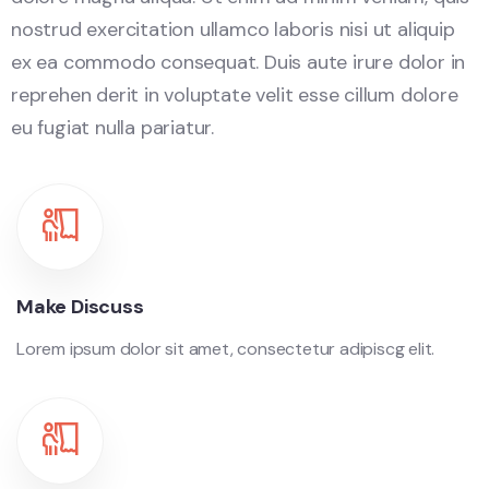
nostrud exercitation ullamco laboris nisi ut aliquip
ex ea commodo consequat. Duis aute irure dolor in
reprehen derit in voluptate velit esse cillum dolore
eu fugiat nulla pariatur.
Make Discuss
Lorem ipsum dolor sit amet, consectetur adipiscg elit.