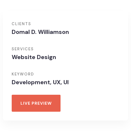
CLIENTS
Domal D. Williamson
SERVICES
Website Design
KEYWORD
Development, UX, UI
LIVE PREVIEW