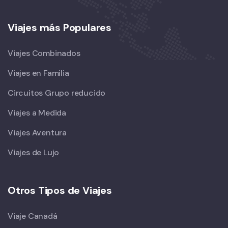
Viajes más Populares
Viajes Combinados
Viajes en Familia
Circuitos Grupo reducido
Viajes a Medida
Viajes Aventura
Viajes de Lujo
Otros Tipos de Viajes
Viaje Canadá