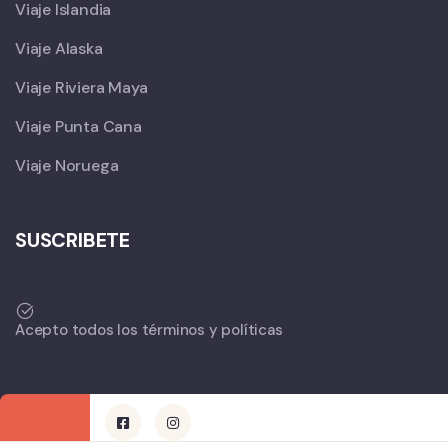
Viaje Islandia
Viaje Alaska
Viaje Riviera Maya
Viaje Punta Cana
Viaje Noruega
SUSCRIBETE
Acepto todos los términos y políticas