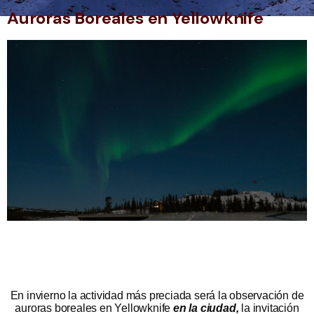
Auroras Boreales en Yellowknife
En invierno la actividad más preciada será la observación de
auroras boreales en Yellowknife
en la ciudad,
la invitación