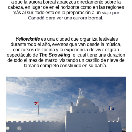
a que la aurora boreal aparezca directamente sobre la
cabeza, en lugar de en el horizonte como en las regiones
viaje por
más al sur; todo esto en la preparación a un
Canadá para ver una aurora boreal.
Yellowknife
es una ciudad que organiza festivales
durante todo el año, eventos que van desde la música,
concursos de cocina y la experiencia de vivir el gran
espectáculo de
The Snowking
, el cual tiene una duración
de todo el mes de marzo, visitando un castillo de nieve de
tamaño completo construido en su bahía.