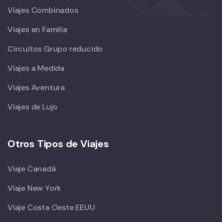
Viajes Combinados
Viajes en Familia
Circuitos Grupo reducido
Viajes a Medida
Viajes Aventura
Viajes de Lujo
Otros Tipos de Viajes
Viaje Canadá
Viaje New York
Viaje Costa Oeste EEUU