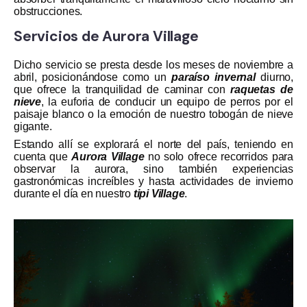
obstrucciones.
Servicios de Aurora Village
Dicho servicio se presta desde los meses de noviembre a
abril, posicionándose como un
paraíso invernal
diurno,
que ofrece la tranquilidad de caminar con
raquetas de
nieve
, la euforia de conducir un equipo de perros por el
paisaje blanco o la
emoción de nuestro tobogán de nieve
gigante.
Estando allí se explorará el norte del país, teniendo en
cuenta que
Aurora Village
no solo ofrece recorridos para
observar la aurora, sino también experiencias
gastronómicas increíbles y hasta actividades de invierno
durante el día en nuestro
tipi Village
.