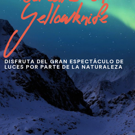
Yellowknife 
DISFRUTA DEL GRAN ESPECTÁCULO DE
LUCES POR PARTE DE LA NATURALEZA