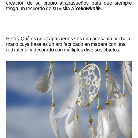
creación de su propio atrapasueños para que siempre
tenga un recuerdo de su visita a
Yellowknife.
Pero ¿Qué es un atrapasueños? es una artesanía hecha a
mano cuya base es un aro fabricado en madera con una
red interior y decorado con múltiples diversos objetos.