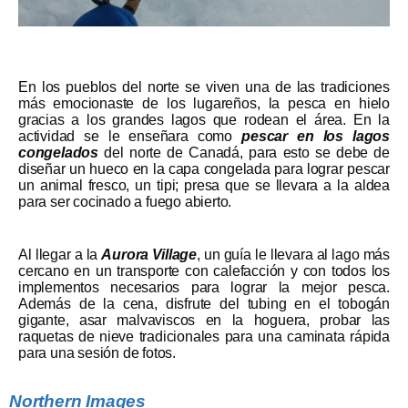
En los pueblos del norte se viven una de las tradiciones
más emocionaste de los lugareños, la pesca en hielo
gracias a los grandes lagos que rodean el área. En la
actividad se le enseñara como
pescar en los lagos
congelados
del norte de Canadá, para esto se debe de
diseñar un hueco en la capa congelada para lograr pescar
un animal fresco, un tipi; presa que se llevara a la aldea
para ser cocinado a fuego abierto.
Al llegar a la
Aurora Village
, un guía le llevara al lago más
cercano en un transporte con calefacción y con todos los
implementos necesarios para lograr la mejor pesca.
Además de la cena, disfrute del tubing en el tobogán
gigante, asar malvaviscos en la hoguera, probar las
raquetas de nieve tradicionales para una caminata rápida
para una sesión de fotos.
Northern Images