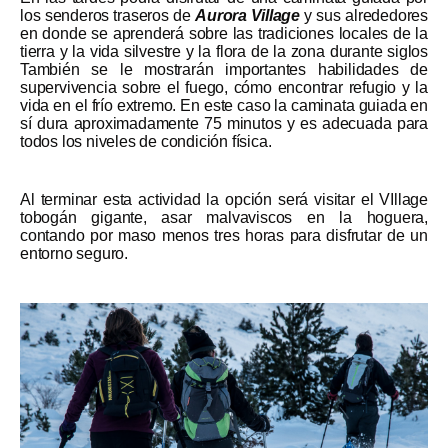
los senderos traseros de
Aurora Village
y sus alrededores
en donde se aprenderá sobre las tradiciones locales de la
tierra y la vida silvestre y la flora de la zona durante siglos
También se le mostrarán importantes habilidades de
supervivencia sobre el fuego, cómo encontrar refugio y la
vida en el frío extremo. En este caso la caminata guiada en
sí dura aproximadamente 75 minutos y es adecuada para
todos los niveles de condición física.
Al terminar esta actividad la opción será visitar el VIllage
tobogán gigante, asar malvaviscos en la hoguera,
contando por maso menos tres horas para disfrutar de un
entorno seguro.