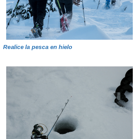
Realice la pesca en hielo