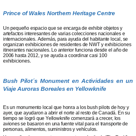
Prince of Wales Northern Heritage Centre
Un pequeño espacio que se encarga de exhibir objetos y
artefactos interesantes de varias colecciones nacionales e
internacionales. Además, para ayuda del habitante local, se
organizan exhibiciones de residentes de NWT y exhibiciones
itinerantes nacionales. Lo anterior funciona desde el año de
2006 hasta 2012, y se ayuda a coordinar casi 100
exhibiciones.
Bush Pilot´s Monument en
Actividades en un
Viaje Auroras Boreales en Yellowknife
Es un monumento local que honra a los bush pilots de hoy y
ayer, que ayudaron a abrir el norte al resto de Canadá. En su
tiempo se logró que Yellowknife comenzará a crecer, los
aviones se basaron en una fuente vital para el transporte de
personas, alimentos, suministros y vehículos.