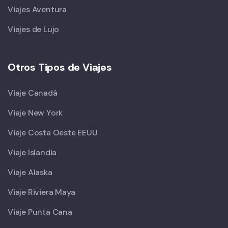
Viajes Aventura
Viajes de Lujo
Otros Tipos de Viajes
Viaje Canadá
Viaje New York
Viaje Costa Oeste EEUU
Viaje Islandia
Viaje Alaska
Viaje Riviera Maya
Viaje Punta Cana