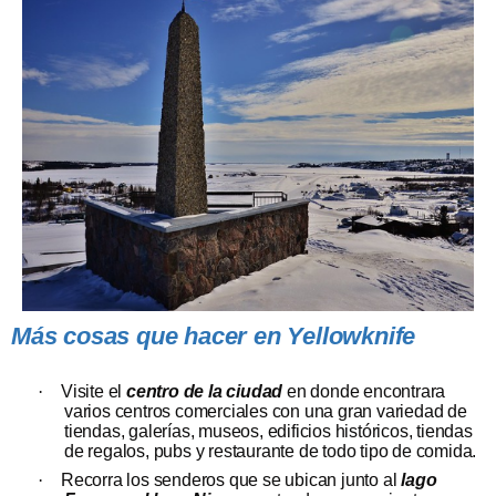
Más cosas que hacer en Yellowknife
·
Visite el
centro de la ciudad
en donde encontrara
varios centros comerciales con una gran variedad de
tiendas, galerías, museos, edificios históricos, tiendas
de regalos, pubs y restaurante de todo tipo de comida.
·
Recorra los senderos que se ubican junto al
lago