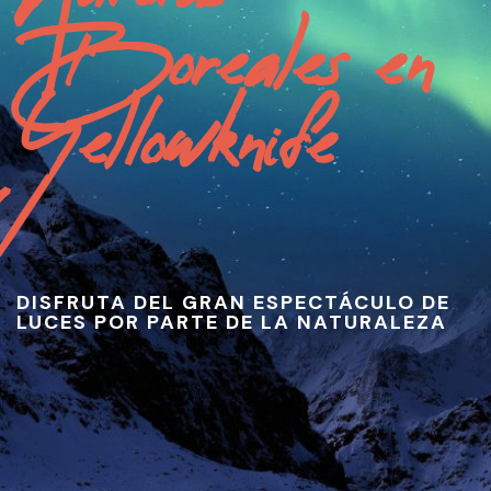
Boreales en 
Yellowknife 
DISFRUTA DEL GRAN ESPECTÁCULO DE
LUCES POR PARTE DE LA NATURALEZA