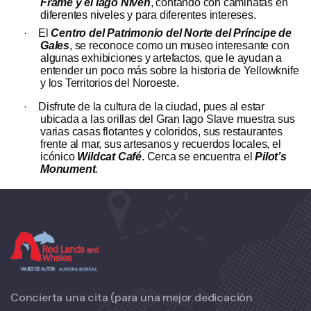
Frame y el lago Niven
, contando con caminatas en
diferentes niveles y para diferentes intereses.
·
El
Centro del Patrimonio del Norte del Príncipe de
Gales
, se reconoce como un museo interesante con
algunas exhibiciones y artefactos, que le ayudan a
entender un poco más sobre la historia de Yellowknife
y los Territorios del Noroeste.
·
Disfrute de la cultura de la ciudad, pues al estar
ubicada a las orillas del Gran lago Slave muestra sus
varias casas flotantes y coloridos, sus restaurantes
frente al mar, sus artesanos y recuerdos locales, el
icónico
Wildcat Café
. Cerca se encuentra el
Pilot’s
Monument
.
Concierta una cita (para una mejor dedicación