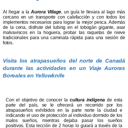
Al llegar a la
Aurora Village
, un guía le llevara al lago más
cercano en un transporte con calefacción y con todos los
implementos necesarios para lograr la mejor pesca. Además
de la cena, disfrute del tubing en el tobogán gigante, asar
malvaviscos en la hoguera, probar las raquetas de nieve
tradicionales para una caminata rápida para una sesión de
fotos.
Visita los atrapasueños del norte de Canadá
durante las a
ctividades en un Viaje Auroras
Boreales en Yellowknife
Con el objetivo de conocer la
cultura indígena
de esta
parte del país, se le ofrecerá un recorrido por los
atrapasueños exhibidos en la parte norte la ciudad e
indicando el uso de protección al individuo dormido de los
malos sueños, mientras dejaba pasar los sueños
positivos. Esta lección de 2 horas lo guiará a través de la